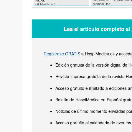
Medical Use
GEMweb Live
Lea el artículo completo al
Regístrese GRATIS
a HospiMedica.es y acceda 
Edición gratuita de la versión digital d
Revista impresa gratuita de la revista 
Acceso gratuito e ilimitado a ediciones a
Boletín de HospiMedica en Español gratu
Noticias de último momento enviadas por
Acceso gratuito al calendario de eventos