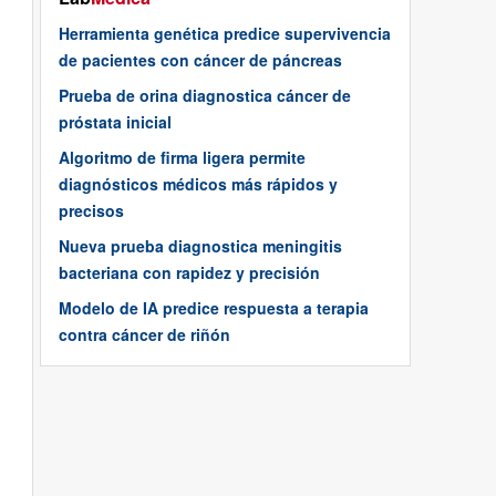
Herramienta genética predice supervivencia
de pacientes con cáncer de páncreas
Prueba de orina diagnostica cáncer de
próstata inicial
Algoritmo de firma ligera permite
diagnósticos médicos más rápidos y
precisos
Nueva prueba diagnostica meningitis
bacteriana con rapidez y precisión
Modelo de IA predice respuesta a terapia
contra cáncer de riñón