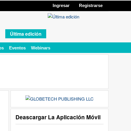
Ingresar
Registrarse
Última edición
os
Eventos
Webinars
Deascargar La Aplicación Móvil