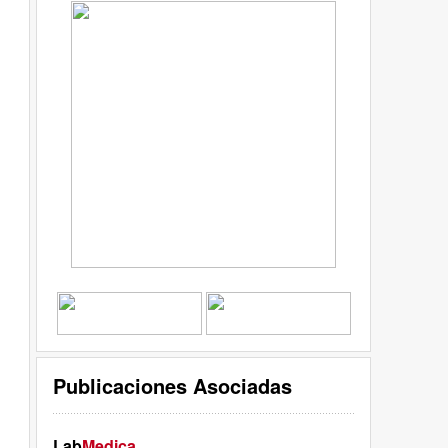
Publicaciones Asociadas
Lab
Medica