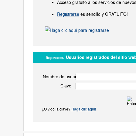
Acceso gratuito a los servicios de nuevo
Registrarse
es sencillo y GRATUITO!
:
Usuarios registrados del sitio we
Registrarse
Nombre de usuario:
Clave:
¿Olvidó la clave?
Haga clic aquí!