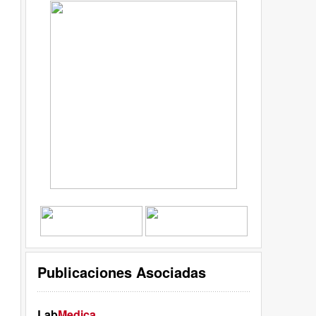
Publicaciones Asociadas
Lab
Medica