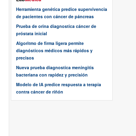
Herramienta genética predice supervivencia
de pacientes con cáncer de páncreas
Prueba de orina diagnostica cáncer de
próstata inicial
Algoritmo de firma ligera permite
diagnósticos médicos más rápidos y
precisos
Nueva prueba diagnostica meningitis
bacteriana con rapidez y precisión
Modelo de IA predice respuesta a terapia
contra cáncer de riñón