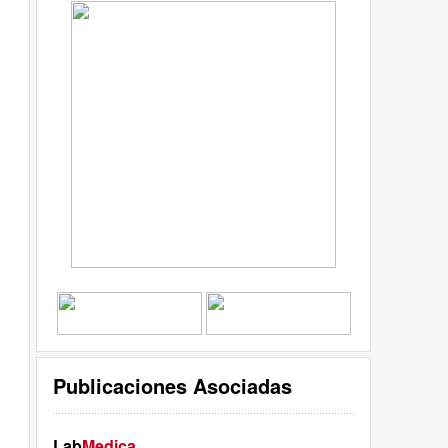
Publicaciones Asociadas
Lab
Medica