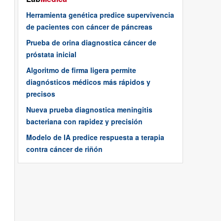
Herramienta genética predice supervivencia
de pacientes con cáncer de páncreas
Prueba de orina diagnostica cáncer de
próstata inicial
Algoritmo de firma ligera permite
diagnósticos médicos más rápidos y
precisos
Nueva prueba diagnostica meningitis
bacteriana con rapidez y precisión
Modelo de IA predice respuesta a terapia
contra cáncer de riñón