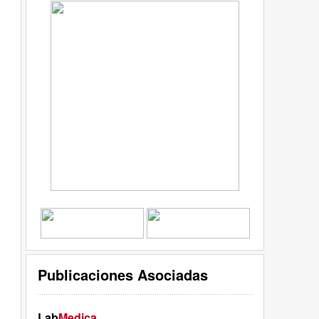
Publicaciones Asociadas
Lab
Medica