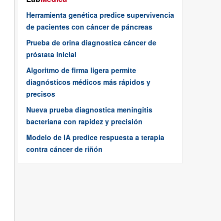
Herramienta genética predice supervivencia
de pacientes con cáncer de páncreas
Prueba de orina diagnostica cáncer de
próstata inicial
Algoritmo de firma ligera permite
diagnósticos médicos más rápidos y
precisos
Nueva prueba diagnostica meningitis
bacteriana con rapidez y precisión
Modelo de IA predice respuesta a terapia
contra cáncer de riñón