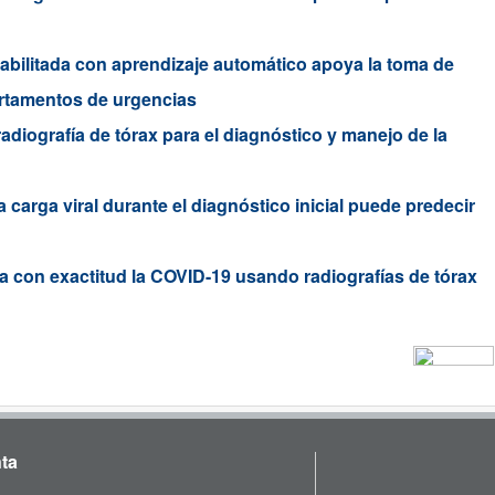
abilitada con aprendizaje automático apoya la toma de
partamentos de urgencias
diografía de tórax para el diagnóstico y manejo de la
carga viral durante el diagnóstico inicial puede predecir
a con exactitud la COVID-19 usando radiografías de tórax
ta