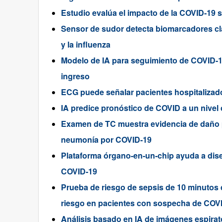
Estudio evalúa el impacto de la COVID-19 
Sensor de sudor detecta biomarcadores cl
y la influenza
Modelo de IA para seguimiento de COVID-19
ingreso
ECG puede señalar pacientes hospitalizad
IA predice pronóstico de COVID a un nivel
Examen de TC muestra evidencia de daño
neumonía por COVID-19
Plataforma órgano-en-un-chip ayuda a diseñ
COVID-19
Prueba de riesgo de sepsis de 10 minutos 
riesgo en pacientes con sospecha de COV
Análisis basado en IA de imágenes espirat